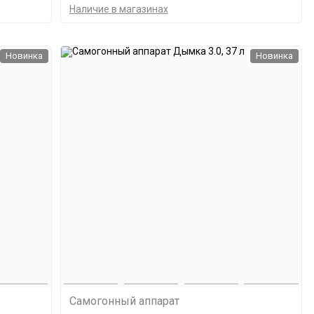
Наличие в магазинах
Новинка
Новинка
Самогонный аппарат