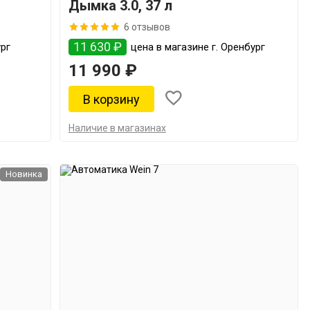
Дымка 3.0, 37 л
6 отзывов
11 630 ₽
ург
цена в магазине г. Оренбург
11 990 ₽
Наличие в магазинах
Новинка