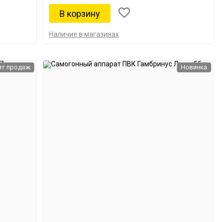
Наличие в магазинах
ит продаж
Новинка