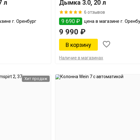
7 л
Дымка 3.0, 20 л
6 отзывов
9 690 ₽
зине г. Оренбург
цена в магазине г. Оренб
9 990 ₽
Наличие в магазинах
Хит продаж