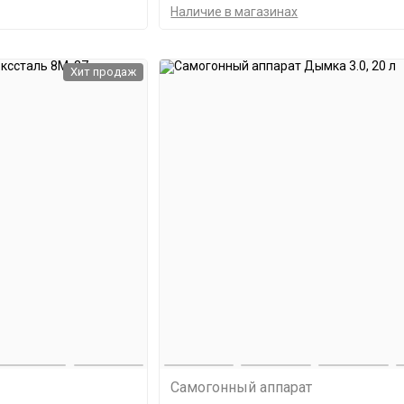
Наличие в магазинах
Хит продаж
Самогонный аппарат