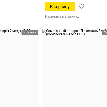
Наличие в магазинах
Новинка
Х