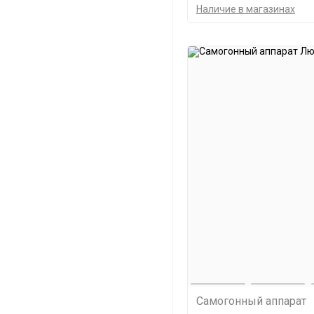
Наличие в магазинах
Самогонный аппарат