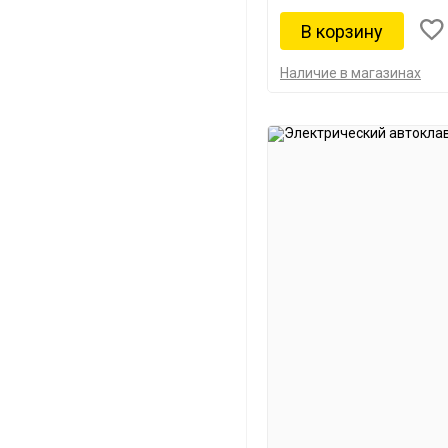
Наличие в магазинах