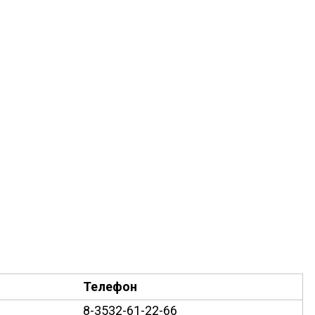
Телефон
8-3532-61-22-66