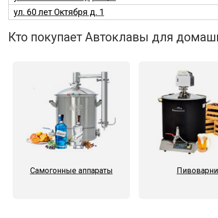
ул. 60 лет Октября д. 1
Кто покупает Автоклавы для домашн
Самогонные аппараты
Пивоварни