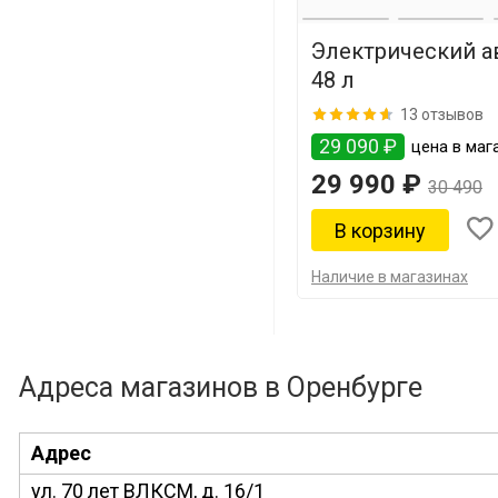
Электрический ав
48 л
13 отзывов
29 090 ₽
цена в мага
29 990 ₽
30 490
Наличие в магазинах
Адреса магазинов в Оренбурге
Адрес
ул. 70 лет ВЛКСМ, д. 16/1