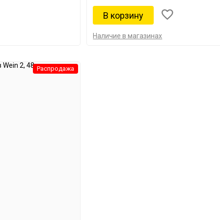
Наличие в магазинах
Распродажа