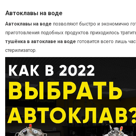
Автоклавы на воде
Автоклавы на воде
позволяют быстро и экономично гот
приготовления подобных продуктов приходилось тратить 
тушёнка в автоклаве на воде
готовится всего лишь час!
стерилизатор.