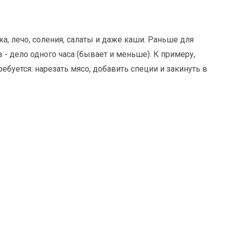
, лечо, соления, салаты и даже каши. Раньше для
- дело одного часа (бывает и меньше). К примеру,
ребуется: нарезать мясо, добавить специи и закинуть в