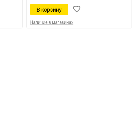
Наличие в магазинах