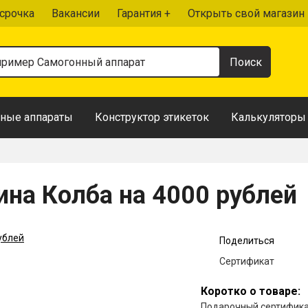
срочка
Вакансии
Гарантия +
Открыть свой магазин
ные аппараты
Конструктор этикеток
Калькуляторы
ина Колба на 4000 рублей
Поделиться
Сертификат
Коротко о товаре:
Подарочный сертификат