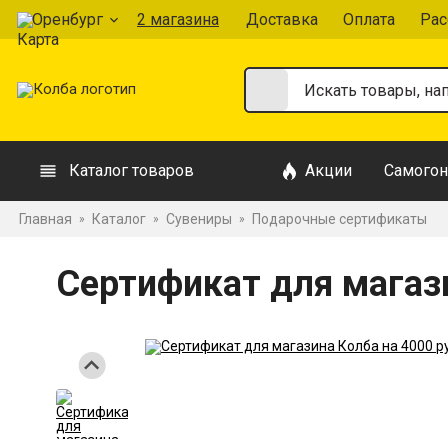
Оренбург
2 магазина
Доставка
Оплата
Рас
Каталог товаров
Акции
Самогон
Главная
Каталог
Сувениры
Подарочные сертификаты
»
»
»
Сертификат для магаз