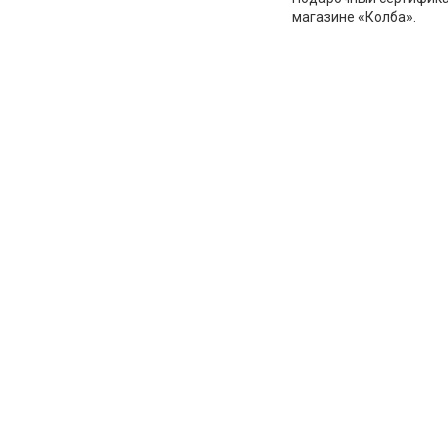
магазине «Колба».