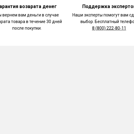
арантия возврата денег
Поддержка эксперто
 вернем вам деньги в случае
Наши эксперты помогут вам с
врата товара в течение 30 дней
выбор. Бесплатный телефо
после покупки.
8 (800) 222-80-11