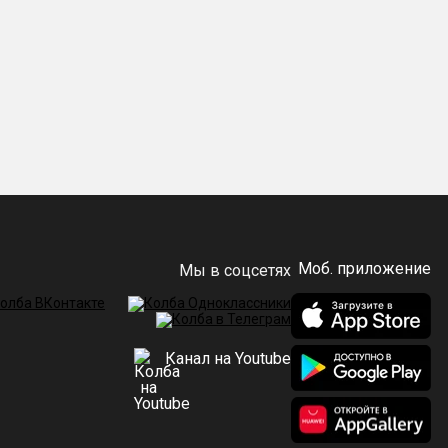
Моб. приложение
Мы в соцсетях
Канал на Youtube