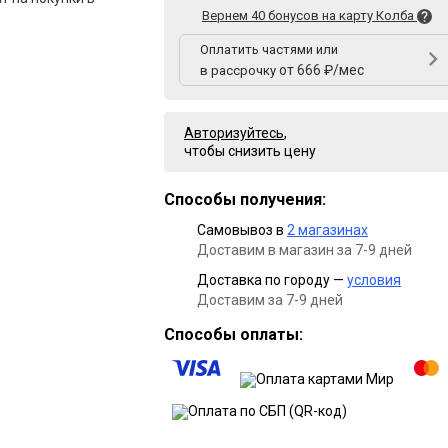
Вернем 40 бонусов на карту Колба
Оплатить частями или
от 666 ₽/мес
в рассрочку
Авторизуйтесь
,
чтобы снизить цену
Способы получения:
Самовывоз в
2 магазинах
Доставим в магазин за 7-9 дней
Доставка по городу —
условия
Доставим за 7-9 дней
Способы оплаты: