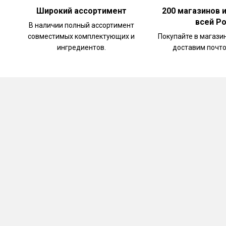
Широкий ассортимент
200 магазинов 
всей Р
В наличии полный ассортимент
совместимых комплектующих и
Покупайте в магази
ингредиентов.
доставим почто