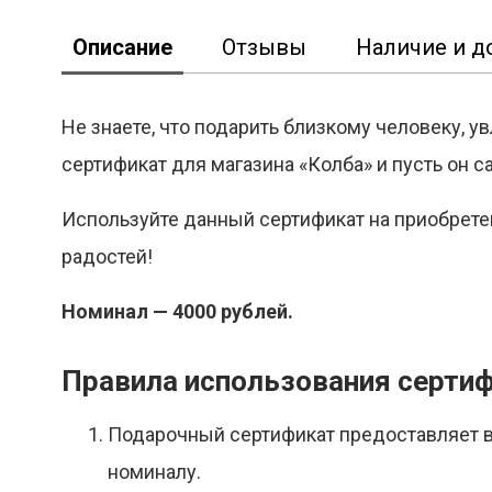
Описание
Отзывы
Наличие и д
Не знаете, что подарить близкому человеку, 
сертификат для магазина «Колба» и пусть он 
Реклама
Используйте данный сертификат на приобрете
радостей!
Номинал — 4000 рублей.
Правила использования серти
Подарочный сертификат предоставляет вл
номиналу.