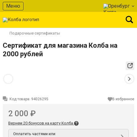
Меню
Оренбург
Подарочные сертификаты
Сертификат для магазина Колба на
2000 рублей
Код товара:
94026295
В избранное
2 000 ₽
Вернем 20 бонусов на карту Колба
Оплатить частями или