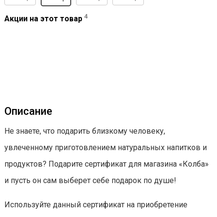
4
Акции на этот товар
Описание
Не знаете, что подарить близкому человеку,
увлеченному приготовлением натуральных напитков и
продуктов? Подарите сертификат для магазина «Колба»
и пусть он сам выберет себе подарок по душе!
Используйте данный сертификат на приобретение