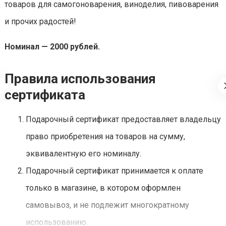
товаров для самогоноварения, виноделия, пивоварения
и прочих радостей!
Номинал — 2000 рублей.
Правила использования
сертификата
Подарочный сертификат предоставляет владельцу
право приобретения на товаров на сумму,
эквивалентную его номиналу.
Подарочный сертификат принимается к оплате
только в магазине, в котором оформлен
самовывоз, и не подлежит многократному
использованию.