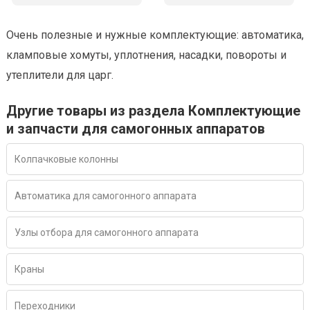
Очень полезные и нужные комплектующие: автоматика,
кламповые хомуты, уплотнения, насадки, повороты и
утеплители для царг.
Другие товары из раздела Комплектующие
и запчасти для самогонных аппаратов
Колпачковые колонны
Автоматика для самогонного аппарата
Узлы отбора для самогонного аппарата
Краны
Переходники