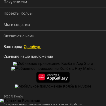
Покупателям
Проекты Колбы
Мы в соцсетях
Связаться с нами
Ваш город:
Оренбург
Скачайте наше приложение
2026 © Колба
Вы принимаете условия политики в отношении обработки