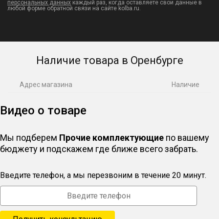
персональных данных
каждый раз, когда оставляете свои данные в
любой форме обратной связи на сайте kolba.ru.
Наличие товара в Оренбурге
Адрес магазина
Наличие
Видео о товаре
Мы подберем
Прочие комплектующие
по вашему
бюджету и подскажем где ближе всего забрать.
Введите телефон, а мы перезвоним в течение 20 минут.