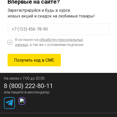
Впервые на сайте?
Зарегистрируйся и будь в курсе
новых акций и скидок на любимые товары!
Я согласен на
обработку персональных
данных
, а так же с условиями подписки.
На связи с 7:00 до 20:00
8 (800) 222-80-11
или пишите в мессенджер: