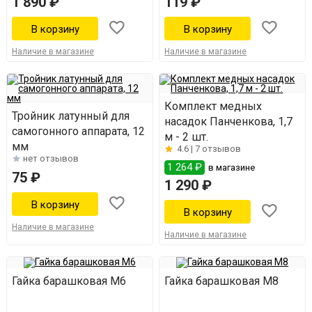
1 890 ₽
119 ₽
Наличие в магазине
Наличие в магазине
Комплект медных
Тройник латунный для
насадок Панченкова, 1,7
самогонного аппарата, 12
м - 2 шт.
мм
4.6 |
7 отзывов
нет отзывов
1 264 ₽
в магазине
75 ₽
1 290 ₽
Наличие в магазине
Наличие в магазине
Гайка барашковая М6
Гайка барашковая М8