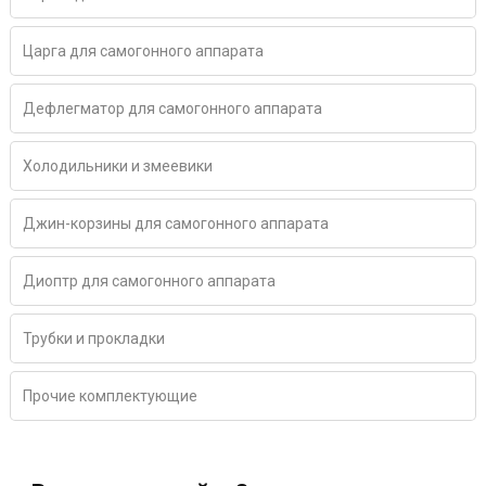
Царга для самогонного аппарата
Дефлегматор для самогонного аппарата
Холодильники и змеевики
Джин-корзины для самогонного аппарата
Диоптр для самогонного аппарата
Трубки и прокладки
Прочие комплектующие