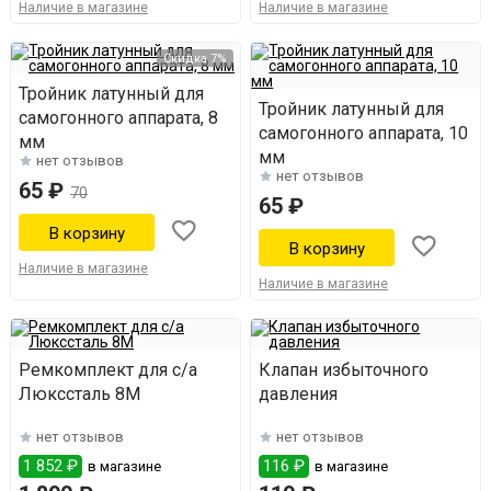
Наличие в магазине
Наличие в магазине
Скидка 7%
Тройник латунный для
Тройник латунный для
самогонного аппарата, 8
самогонного аппарата, 10
мм
мм
нет отзывов
нет отзывов
65 ₽
70
65 ₽
Наличие в магазине
Наличие в магазине
Ремкомплект для с/а
Клапан избыточного
Люкссталь 8М
давления
нет отзывов
нет отзывов
1 852 ₽
116 ₽
в магазине
в магазине