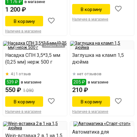
1 176 ₽
в магазине
1 200 ₽
Наличие в магазине
Наличие в магазине
Скидка 50%
Насадка СПН 3,5*3,5 мм
Заглушка на кламп 1,5
(0,25 мм) нерж 500 г
дюйма
4 |
1 отзыв
нет отзывов
539 ₽
205 ₽
в магазине
в магазине
550 ₽
210 ₽
1 090
Наличие в магазине
Наличие в магазине
Автоматика для
Wein-вставка 2 в 1 на 1,5