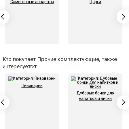
Самогонные аппараты
Царги
Кто покупает Прочие комплектующие, также
интересуется:
Пивоварни
Дубовые бочки для
напитков и виски