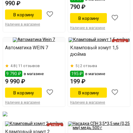
990 ₽
790 ₽
Наличие в магазине
Наличие в магазине
★СВЦ★
Автоматика WEIN 7
Кламповый хомут 1,5
дюйма
4.8 |
11 отзывов
5 |
2 отзыва
9 790 ₽
195 ₽
в магазине
в магазине
9 990 ₽
199 ₽
Наличие в магазине
Наличие в магазине
★СВЦ★
Кламповый хомут 2