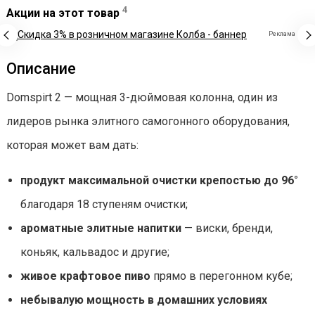
4
Акции на этот товар
Реклама
Описание
Domspirt 2 — мощная 3-дюймовая колонна, один из
лидеров рынка элитного самогонного оборудования,
которая может вам дать:
продукт максимальной очистки крепостью до 96°
благодаря 18 ступеням очистки;
ароматные элитные напитки
— виски, бренди,
коньяк, кальвадос и другие;
живое крафтовое пиво
прямо в перегонном кубе;
небывалую мощность в домашних условиях