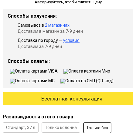
Авторизуйтесь
,
чтобы снизить цену
Способы получения:
Самовывоз в
2 магазинах
Доставим в магазин за 7-9 дней
Доставка по городу —
условия
Доставим за 7-9 дней
Способы оплаты:
Бесплатная консультация
Разновидности этого товара
Стандарт, 37 л
Только колонна
Только бак