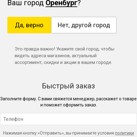
Ваш город
Оренбург
?
Да, верно
Нет, другой город
Это правда важно! Укажите свой город, чтобы
видеть адреса магазинов, актуальный
ассортимент, скидки и акции в вашем городе.
Быстрый заказ
Заполните форму. С вами свяжется менеджер, расскажет о товаре
и поможет оформить заказ.
Нажимая кнопку «Отправить», вы принимаете условия
политики