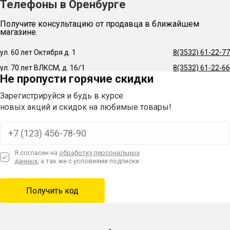
Телефоны в Оренбурге
Получите консультацию от продавца в ближайшем
магазине.
ул. 60 лет Октября д. 1
8(3532) 61-22-77
ул. 70 лет ВЛКСМ, д. 16/1
8(3532) 61-22-66
Не пропусти горячие скидки
Зарегистрируйся и будь в курсе
новых акций и скидок на любимые товары!
Я согласен на
обработку персональных
данных
, а так же с условиями подписки.