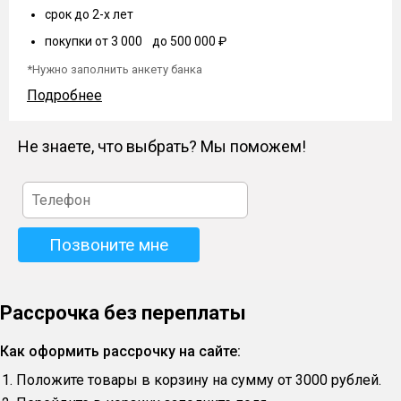
срок до 2-х лет
покупки от 3 000 до 500 000 ₽
*Нужно заполнить анкету банка
Подробнее
Не знаете, что выбрать? Мы поможем!
Рассрочка без переплаты
Как оформить рассрочку на сайте:
Положите товары в корзину на сумму от 3000 рублей.