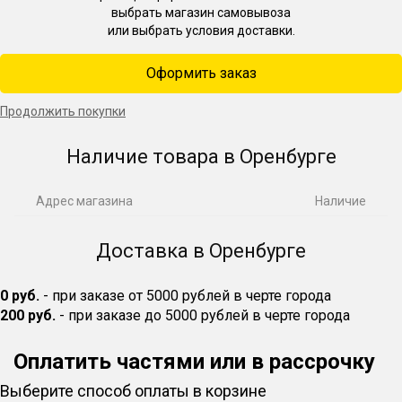
выбрать магазин самовывоза
или выбрать условия доставки.
Оформить заказ
Продолжить покупки
Наличие товара в Оренбурге
Адрес магазина
Наличие
Доставка в Оренбурге
0 руб.
- при заказе от 5000 рублей в черте города
200 руб.
- при заказе до 5000 рублей в черте города
Оплатить частями или в рассрочку
Выберите способ оплаты в корзине