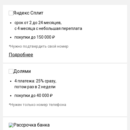
срок от 2 до 24 месяцев,
с 4 месяца с небольшая переплата
покупки до 150 000 ₽
*Нужно подтвердить свой номер
Подробнее
4 платежа: 25% сразу,
потом раз в 2 недели
покупки до 40 000 ₽
*Нужен только номер телефона