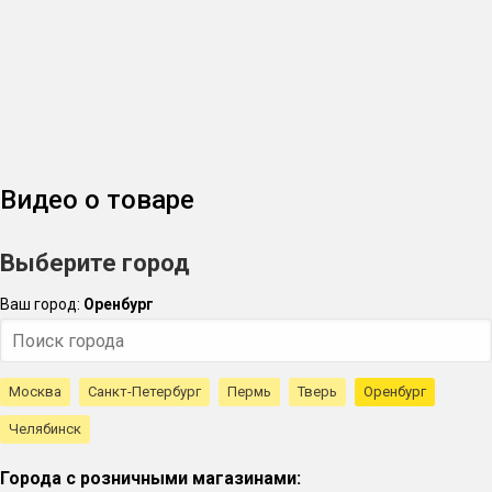
Видео о товаре
Выберите город
Ваш город:
Оренбург
Москва
Санкт-Петербург
Пермь
Тверь
Оренбург
Челябинск
Города с розничными магазинами: