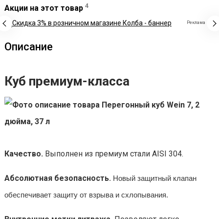
4
Акции на этот товар
Реклама
Описание
Куб премиум-класса
Качество.
Выполнен из премиум стали AISI 304.
Абсолютная безопасность
. Новый защитный клапан
обеспечивает защиту от взрыва и схлопывания.