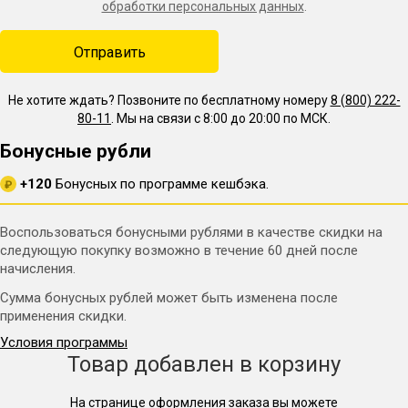
обработки персональных данных
.
Не хотите ждать? Позвоните по бесплатному номеру
8 (800) 222-
80-11
. Мы на связи с 8:00 до 20:00 по МСК.
Бонусные рубли
+120
Бонусных по программе кешбэка.
₽
Воспользоваться бонусными рублями в качестве скидки на
следующую покупку возможно в течение 60 дней после
начисления.
Сумма бонусных рублей может быть изменена после
применения скидки.
Условия программы
Товар добавлен в корзину
На странице оформления заказа вы можете