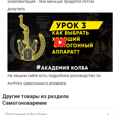
комплектация - тем меньше придётся потом
докупать.
На нашем сайте есть подробное руководство по
выбору
самогонного аппарата
.
Другие товары из раздела
Самогоноварение
Перегонные кубы и баки