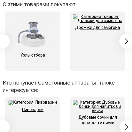
С этими товарами покупают:
Дрожжи для самогона
Узлы отбора
Кто покупает Самогонные аппараты, также
интересуется:
Пивоварни
Дубовые бочки для
напитков и виски