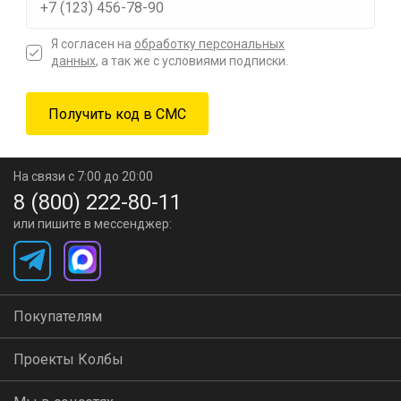
Я согласен на
обработку персональных
данных
, а так же с условиями подписки.
На связи с 7:00 до 20:00
8 (800) 222-80-11
или пишите в мессенджер:
Покупателям
Проекты Колбы