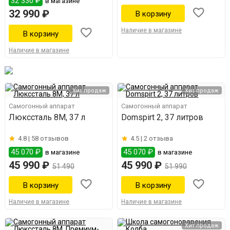
32 330 ₽
в магазине
32 990 ₽
Наличие в магазине
Наличие в магазине
Хит продаж
Хит продаж
Самогонный аппарат
Самогонный аппарат
Люкссталь 8М, 37 л
Domspirt 2, 37 литров
4.8 |
58 отзывов
4.5 |
2 отзыва
45 070 ₽
45 070 ₽
в магазине
в магазине
45 990 ₽
45 990 ₽
51 490
51 990
Наличие в магазине
Наличие в магазине
Хит продаж