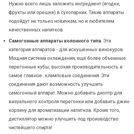
Нужно всего лишь заложить ингредиент (ягодки,
фрукты или орешке) в сухопарник. Такие аппараты
подойдут не только новичкам, но и любителям
качественных напитков.
Самогонные аппараты колонного типа
. Эта
категория аппаратов - для искушенных винокуров.
Мощная система охлаждения, ещё более объемные
перегонные кубы, высокая производительность и
самое главное…кламповые соединения. Эти
соединения дают возможность улучшить
самогонный аппарат. Можно добавить диоптр для
визуального контроля перегонки или добавить джин-
корзину для ароматизации напитков. Кроме того,
дистиллятор можно улучшить под производство
чистейшего спирта!