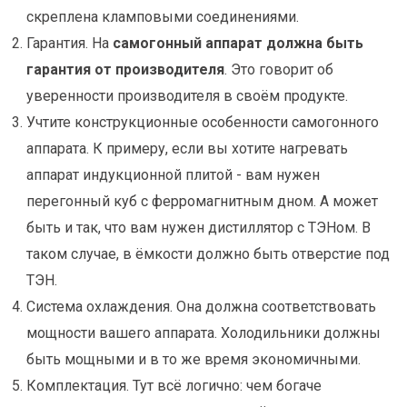
скреплена кламповыми соединениями.
Гарантия. На
самогонный аппарат должна быть
гарантия от производителя
. Это говорит об
уверенности производителя в своём продукте.
Учтите конструкционные особенности самогонного
аппарата. К примеру, если вы хотите нагревать
аппарат индукционной плитой - вам нужен
перегонный куб с ферромагнитным дном. А может
быть и так, что вам нужен дистиллятор с ТЭНом. В
таком случае, в ёмкости должно быть отверстие под
ТЭН.
Система охлаждения. Она должна соответствовать
мощности вашего аппарата. Холодильники должны
быть мощными и в то же время экономичными.
Комплектация. Тут всё логично: чем богаче