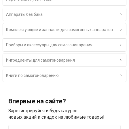
Аппараты без бака
Комплектующие и запчасти для самогонных аппаратов
Приборы и аксессуары для самогоноварения
Ингредиенты для самогоноварения
Книги по самогоноварению
Впервые на сайте?
Зарегистрируйся и будь в курсе
новых акций и скидок на любимые товары!