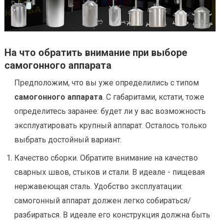
На что обратить внимание при выборе
самогонного аппарата
Предположим, что вы уже определились с типом
самогонного аппарата
. С габаритами, кстати, тоже
определитесь заранее: будет ли у вас возможность
эксплуатировать крупный аппарат. Осталось только
выбрать достойный вариант.
Качество сборки. Обратите внимание на качество
сварных швов, стыков и стали. В идеале - пищевая
нержавеющая сталь. Удобство эксплуатации:
самогонный аппарат должен легко собираться/
разбираться. В идеале его конструкция должна быть