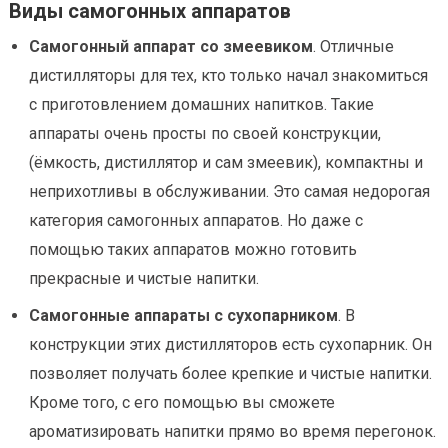
Виды самогонных аппаратов
Самогонный аппарат со змеевиком
. Отличные
дистилляторы для тех, кто только начал знакомиться
с приготовлением домашних напитков. Такие
аппараты очень просты по своей конструкции,
(ёмкость, дистиллятор и сам змеевик), компактны и
неприхотливы в обслуживании. Это самая недорогая
категория самогонных аппаратов. Но даже с
помощью таких аппаратов можно готовить
прекрасные и чистые напитки.
Самогонные аппараты с сухопарником
. В
конструкции этих дистилляторов есть сухопарник. Он
позволяет получать более крепкие и чистые напитки.
Кроме того, с его помощью вы сможете
ароматизировать напитки прямо во время перегонок.