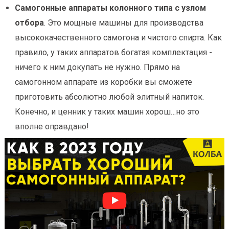
Самогонные аппараты колонного типа с узлом
отбора
. Это мощные машины для производства
высококачественного самогона и чистого спирта. Как
правило, у таких аппаратов богатая комплектация -
ничего к ним докупать не нужно. Прямо на
самогонном аппарате из коробки вы сможете
приготовить абсолютно любой элитный напиток.
Конечно, и ценник у таких машин хорош…но это
вполне оправдано!