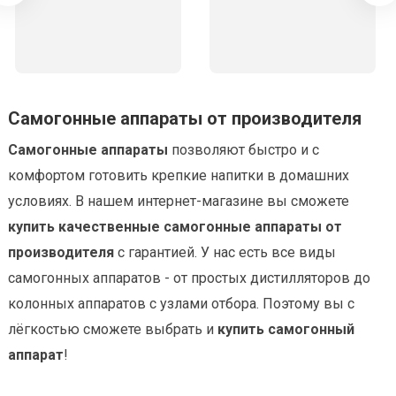
Самогонные аппараты от производителя
Самогонные аппараты
позволяют быстро и с
комфортом готовить крепкие напитки в домашних
условиях. В нашем интернет-магазине вы сможете
купить качественные самогонные аппараты от
производителя
с гарантией. У нас есть все виды
самогонных аппаратов - от простых дистилляторов до
колонных аппаратов с узлами отбора. Поэтому вы с
лёгкостью сможете выбрать и
купить самогонный
аппарат
!