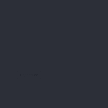
Подробнее