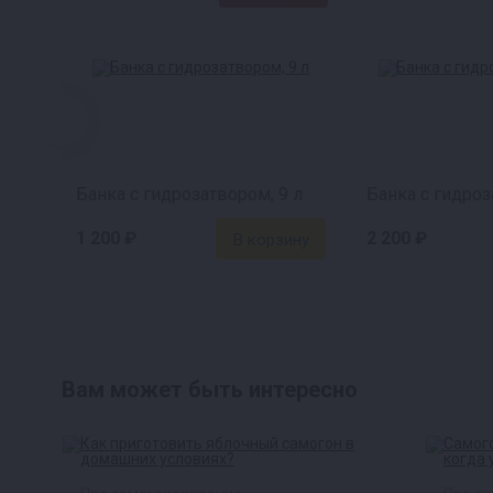
Банка с гидрозатвором, 9 л
Банка с гидроз
1 200 ₽
2 200 ₽
Вам может быть интересно