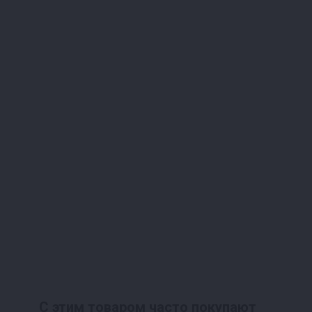
С этим товаром часто покупают