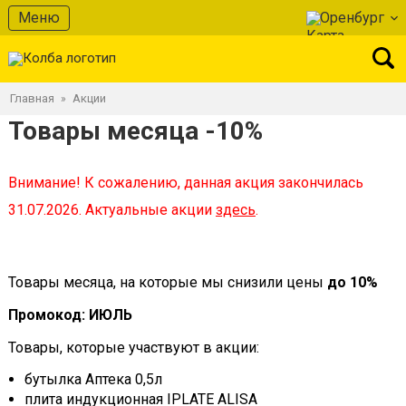
Меню
Оренбург
Главная
Акции
»
Товары месяца -10%
Внимание! К сожалению, данная акция закончилась
31.07.2026. Актуальные акции
здесь
.
Товары месяца, на которые мы снизили цены
до 10%
Промокод: ИЮЛЬ
Товары, которые участвуют в акции:
бутылка Аптека 0,5л
плита индукционная IPLATE ALISA