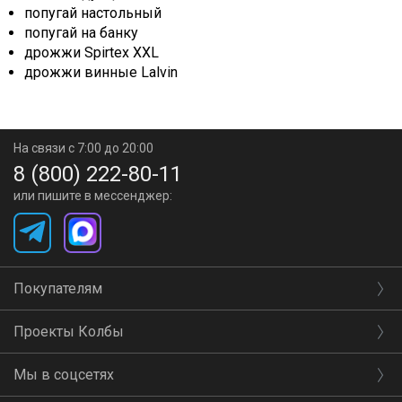
попугай настольный
попугай на банку
дрожжи Spirtex XXL
дрожжи винные Lalvin
На связи с 7:00 до 20:00
8 (800) 222-80-11
или пишите в мессенджер:
Покупателям
Проекты Колбы
Мы в соцсетях