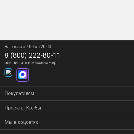
На связи с 7:00 до 20:00
8 (800) 222-80-11
или пишите в мессенджер:
Покупателям
Проекты Колбы
Мы в соцсетях