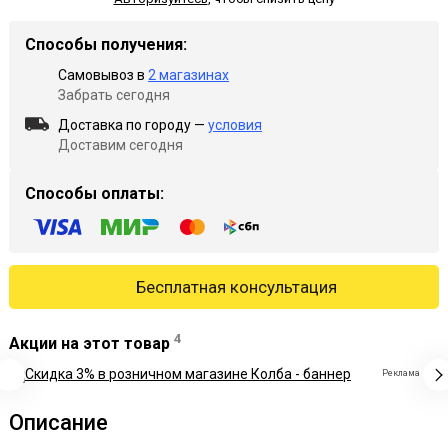
Способы получения:
Самовывоз в
2 магазинах
Забрать сегодня
Доставка по городу —
условия
Доставим сегодня
Способы оплаты:
Бесплатная консультация
4
Акции на этот товар
Реклама
Описание