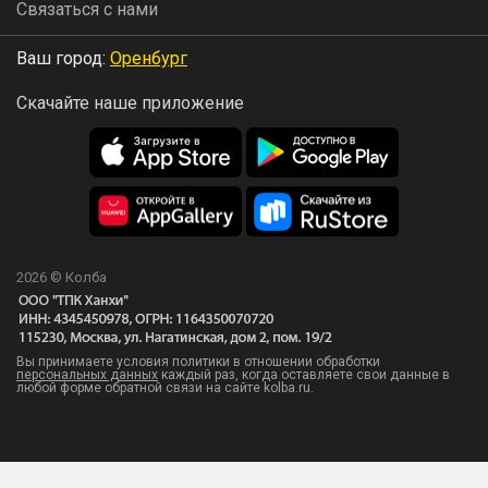
Связаться с нами
Ваш город:
Оренбург
Скачайте наше приложение
2026 © Колба
Вы принимаете условия политики в отношении обработки
персональных данных
каждый раз, когда оставляете свои данные в
любой форме обратной связи на сайте kolba.ru.