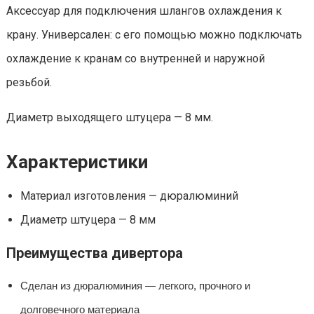
Аксессуар для подключения шлангов охлаждения к
крану. Универсален: с его помощью можно подключать
охлаждение к кранам со внутренней и наружной
резьбой.
Диаметр выходящего штуцера — 8 мм.
Характеристики
Материал изготовления — дюралюминий
Диаметр штуцера — 8 мм
Преимущества дивертора
Сделан из дюралюминия — легкого, прочного и
долговечного материала