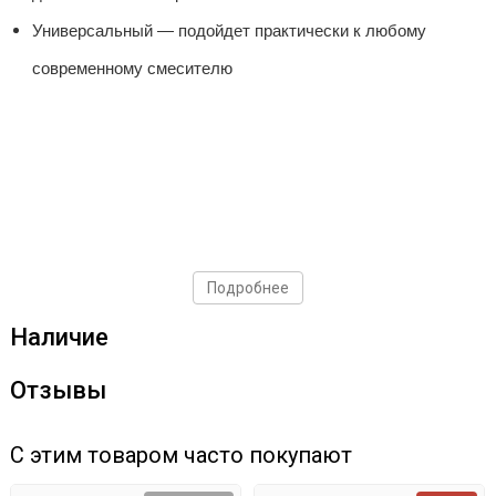
Универсальный — подойдет практически к любому
современному смесителю
Подробнее
Наличие
Отзывы
С этим товаром часто покупают