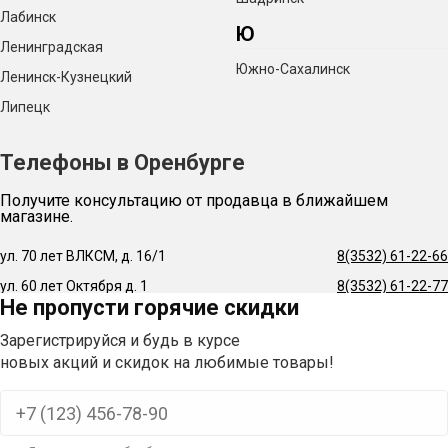
Лабинск
Ю
Ленинградская
Южно-Сахалинск
Ленинск-Кузнецкий
Липецк
Телефоны в Оренбурге
Получите консультацию от продавца в ближайшем
магазине.
ул. 70 лет ВЛКСМ, д. 16/1
8(3532) 61-22-66
ул. 60 лет Октября д. 1
8(3532) 61-22-77
Не пропусти горячие скидки
Зарегистрируйся и будь в курсе
новых акций и скидок на любимые товары!