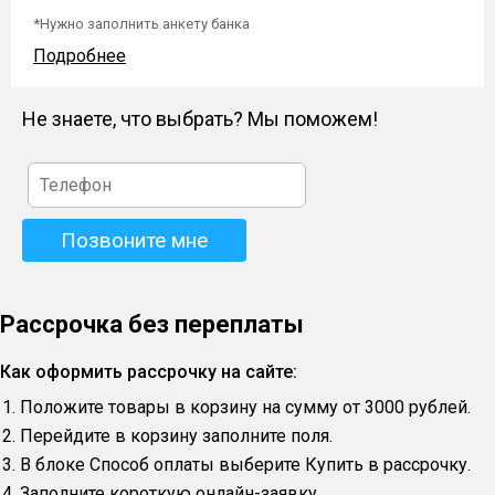
*Нужно заполнить анкету банка
Подробнее
Не знаете, что выбрать? Мы поможем!
Рассрочка без переплаты
Как оформить рассрочку на сайте:
Положите товары в корзину на сумму от 3000 рублей.
Перейдите в корзину заполните поля.
В блоке Способ оплаты выберите Купить в рассрочку.
Заполните короткую онлайн-заявку.