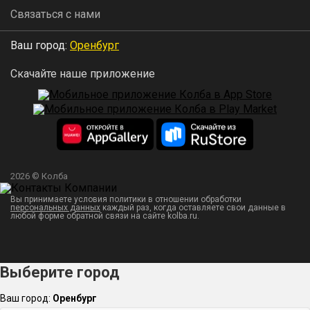
Связаться с нами
Ваш город:
Оренбург
Скачайте наше приложение
2026 © Колба
Вы принимаете условия политики в отношении обработки
персональных данных
каждый раз, когда оставляете свои данные в
любой форме обратной связи на сайте kolba.ru.
Выберите город
Ваш город:
Оренбург