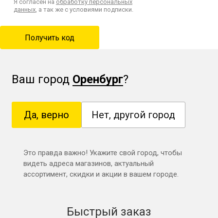
Я согласен на
обработку персональных
данных
, а так же с условиями подписки.
Ваш город
Оренбург
?
Да, верно
Нет, другой город
Это правда важно! Укажите свой город, чтобы
видеть адреса магазинов, актуальный
ассортимент, скидки и акции в вашем городе.
Быстрый заказ