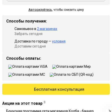
Авторизуйтесь
,
чтобы снизить цену
Способы получения:
Самовывоз в
2 магазинах
Забрать сегодня
Доставка по городу —
условия
Доставим сегодня
Способы оплаты:
Бесплатная консультация
3
Акции на этот товар