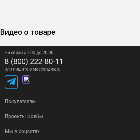
Видео о товаре
На связи с 7:00 до 20:00
8 (800) 222-80-11
или пишите в мессенджер:
Покупателям
Проекты Колбы
Мы в соцсетях