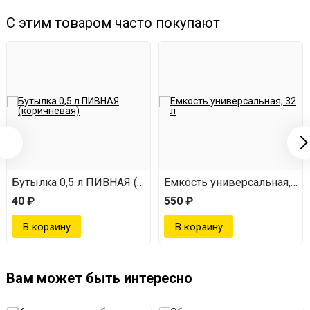
С этим товаром часто покупают
Бутылка 0,5 л ПИВНАЯ (коричневая)
Емкость универсальная, 32 
40 ₽
550 ₽
Вам может быть интересно