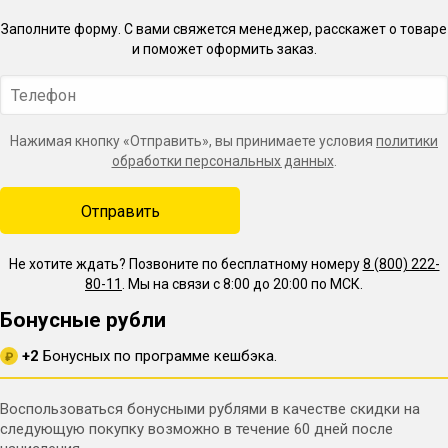
Заполните форму. С вами свяжется менеджер, расскажет о товаре
и поможет оформить заказ.
Нажимая кнопку «Отправить», вы принимаете условия
политики
обработки персональных данных
.
Не хотите ждать? Позвоните по бесплатному номеру
8 (800) 222-
80-11
. Мы на связи с 8:00 до 20:00 по МСК.
Бонусные рубли
+2
Бонусных по программе кешбэка.
₽
Воспользоваться бонусными рублями в качестве скидки на
следующую покупку возможно в течение 60 дней после