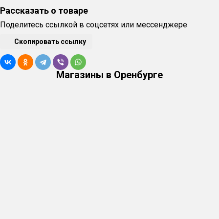
Рассказать о товаре
Поделитесь ссылкой в соцсетях или мессенджере
Скопировать ссылку
Магазины в Оренбурге