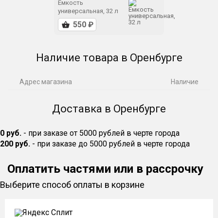
Емкость
универсальная, 32 л
Наличие товара в Оренбурге
Адрес магазина
Наличие
Доставка в Оренбурге
0 руб.
- при заказе от 5000 рублей в черте города
200 руб.
- при заказе до 5000 рублей в черте города
Оплатить частями или в рассрочку
Выберите способ оплаты в корзине