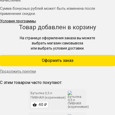
начисления.
Сумма бонусных рублей может быть изменена после
применения скидки.
Условия программы
Товар добавлен в корзину
На странице оформления заказа вы можете
выбрать магазин самовывоза
или выбрать условия доставки.
Оформить заказ
Продолжить покупки
С этим товаром часто покупают:
Бутылка 0,5 л
ПИВНАЯ (коричневая)