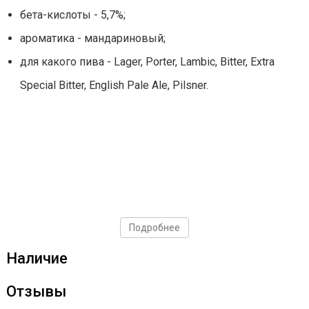
бета-кислоты - 5,7%;
ароматика - мандариновый;
для какого пива - Lager, Porter, Lambic, Bitter, Extra
Special Bitter, English Pale Ale, Pilsner.
Подробнее
Наличие
Отзывы