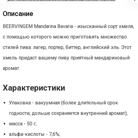
Описание
BEERVINGEM Mandarina Bavaria - изысканный сорт хмеля,
с помощью которого можно приготовить множество
стилей пива: лагер, портер, биттер, английский эль. Этот
хмель придаст вашему пиву приятный мандариновый
аромат.
Характеристики
Упаковка - вакуумная (более длительный срок
годности, дольше сохраняется внутренний аромат);
масса - 50 г;
альфа-кислоты - 7,6%;