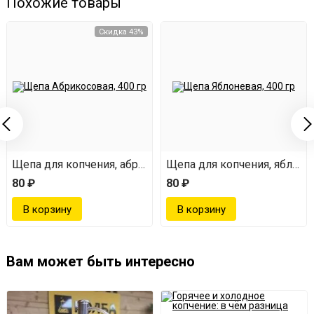
Похожие товары
Скидка 43%
ая, 400 г
Щепа для копчения, абрикосовая, 400 г
Щепа для копчения, яблонев
80 ₽
80 ₽
Вам может быть интересно