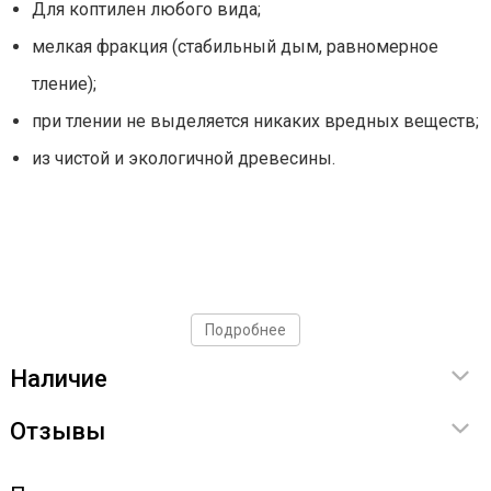
Для коптилен любого вида;
мелкая фракция (стабильный дым, равномерное
тление);
при тлении не выделяется никаких вредных веществ;
из чистой и экологичной древесины.
Подробнее
Наличие
Отзывы