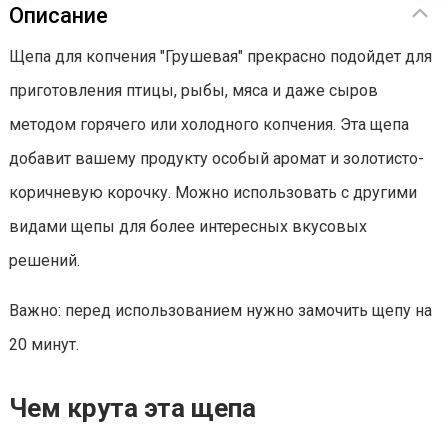
Описание
Щепа для копчения "Грушевая" прекрасно подойдет для
приготовления птицы, рыбы, мяса и даже сыров
методом горячего или холодного копчения. Эта щепа
добавит вашему продукту особый аромат и золотисто-
коричневую корочку. Можно использовать с другими
видами щепы для более интересных вкусовых
решений.
Важно: перед использованием нужно замочить щепу на
20 минут.
Чем крута эта щепа