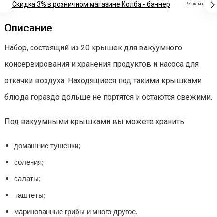
Реклама
Описание
Набор, состоящий из 20 крышек для вакуумного
консервирования и хранения продуктов и насоса для
откачки воздуха. Находящиеся под такими крышками
блюда гораздо дольше не портятся и остаются свежими.
Под вакуумными крышками вы можете хранить:
домашние тушенки;
соления;
салаты;
паштеты;
маринованные грибы и много другое.