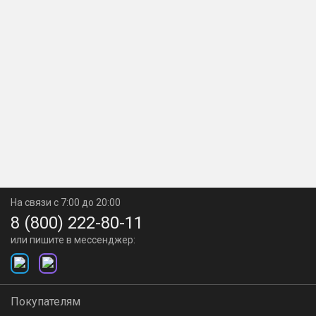
На связи с 7:00 до 20:00
8 (800) 222-80-11
или пишите в мессенджер:
Покупателям