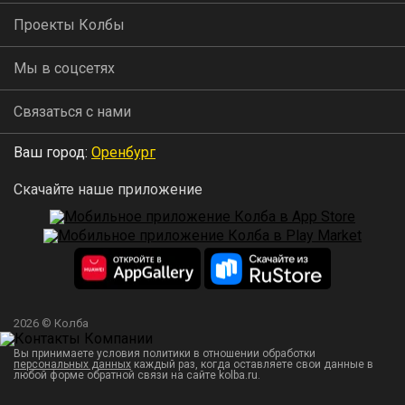
Проекты Колбы
Мы в соцсетях
Связаться с нами
Ваш город:
Оренбург
Скачайте наше приложение
2026 © Колба
Вы принимаете условия политики в отношении обработки
персональных данных
каждый раз, когда оставляете свои данные в
любой форме обратной связи на сайте kolba.ru.