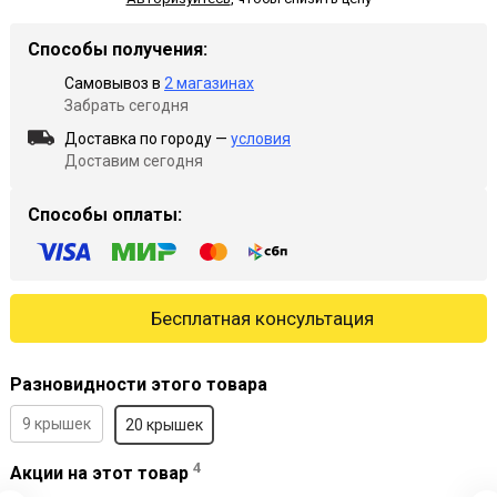
Способы получения:
Самовывоз в
2 магазинах
Забрать сегодня
Доставка по городу —
условия
Доставим сегодня
Способы оплаты:
Бесплатная консультация
Разновидности этого товара
9 крышек
20 крышек
4
Акции на этот товар