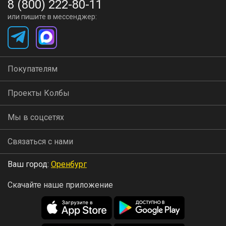
8 (800) 222-80-11
или пишите в мессенджер:
Покупателям
Проекты Колбы
Мы в соцсетях
Связаться с нами
Ваш город:
Оренбург
Скачайте наше приложение