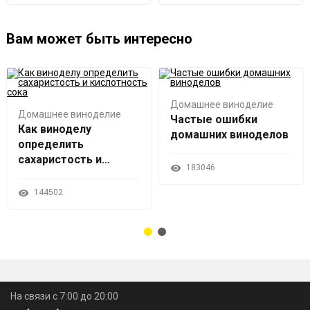
Вам может быть интересно
Домашнее виноделие
Домашнее виноделие
Частые ошибки
Как виноделу
домашних виноделов
определить
сахаристость и
183046
кислотность сока
144502
На связи с 7:00 до 20:00