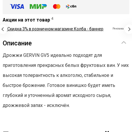
4
Акции на этот товар
Реклама
Описание
Дрожжи GERVIN GV5 идеально подходят для
приготовления прекрасных белых фруктовых вин. У них
высокая толерантность к алкоголю, стабильное и
быстрое брожение. Готовое винишко будет иметь
глубокий и уточненный аромат исходного сырья,
дрожжевой запах - исключён.