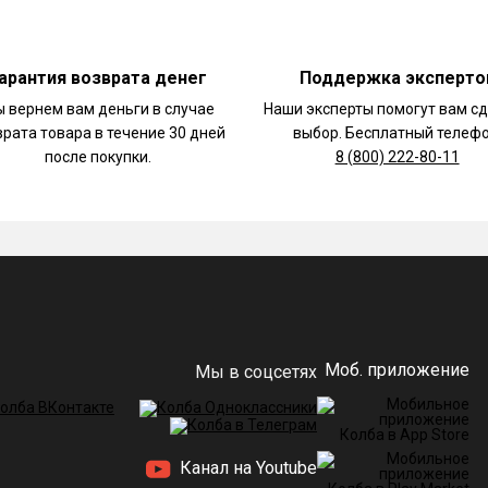
арантия возврата денег
Поддержка эксперто
 вернем вам деньги в случае
Наши эксперты помогут вам с
врата товара в течение 30 дней
выбор. Бесплатный телефо
после покупки.
8 (800) 222-80-11
Моб. приложение
Мы в соцсетях
Канал на Youtube