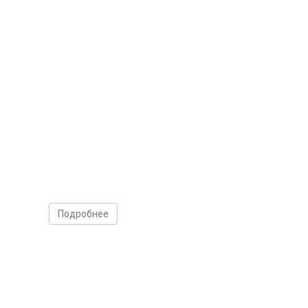
Подробнее