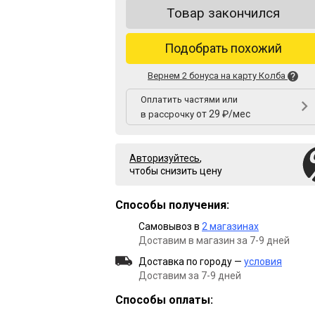
Товар закончился
Подобрать похожий
Вернем 2 бонуса на карту Колба
Оплатить частями или
от 29 ₽/мес
в рассрочку
Авторизуйтесь
,
чтобы снизить цену
Способы получения:
Самовывоз в
2 магазинах
Доставим в магазин за 7-9 дней
Доставка по городу —
условия
Доставим за 7-9 дней
Способы оплаты: