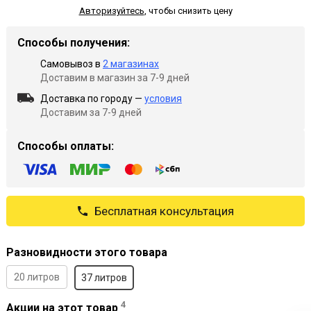
Авторизуйтесь
,
чтобы снизить цену
Способы получения:
Самовывоз в
2 магазинах
Доставим в магазин за 7-9 дней
Доставка по городу —
условия
Доставим за 7-9 дней
Способы оплаты:
Бесплатная консультация
Разновидности этого товара
20 литров
37 литров
4
Акции на этот товар